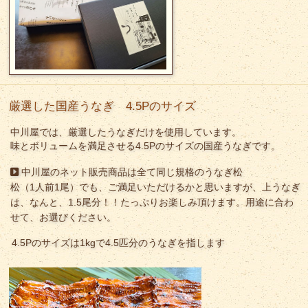
厳選した国産うなぎ 4.5Pのサイズ
中川屋では、厳選したうなぎだけを使用しています。
味とボリュームを満足させる4.5Pのサイズの国産うなぎです。
中川屋のネット販売商品は全て同じ規格のうなぎ松
松（1人前1尾）でも、ご満足いただけるかと思いますが、上うなぎ
は、なんと、1.5尾分！！たっぷりお楽しみ頂けます。用途に合わ
せて、お選びください。
4.5Pのサイズは1kgで4.5匹分のうなぎを指します