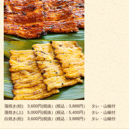
蒲焼き(松) 3,600円(税抜）(税込：3,888円） タレ・山椒付
蒲焼き(上) 5,000円(税抜）(税込：5,400円） タレ・山椒付
白焼き(松) 3,600円(税抜）(税込：3,888円） タレ・山椒付