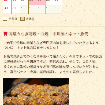
高級うなぎ蒲焼・白焼 中川屋のネット販売
ご自宅で浜松の老舗うなぎ専門店の味を楽しんでいただけるよう、
ついに、ネット販売に着手しました！
お店で焼きたてのうなぎを食べて頂きたく、今までネットでの販売
に消極的だった中川屋ですが、時代の流れ、そして、コロナ禍
多くの方に浜松の老舗うなぎ専門店の味を楽しんでいただけるよ
う、真空パック・冷凍に試行錯誤し、ようやく完成しました。