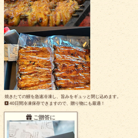
焼きたての鰻を急速冷凍し、旨みをギュッと閉じ込めます。
40日間冷凍保存できますので、贈り物にも最適！
ご贈答に