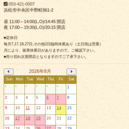
053-421-0007
浜松市中央区中野町861-2
昼 11:00～14:00(L.O)/14:45 閉店
夜 17:00～19:30(L.O)/20:15 閉店
■定休日:
毎月7,17,18,27日,その他2日臨時休業あり（土日祝は営業）
月により、振替休業日がありますので、ご確認下さい。
■売り切れ次第閉店となりますのでご了承下さい。