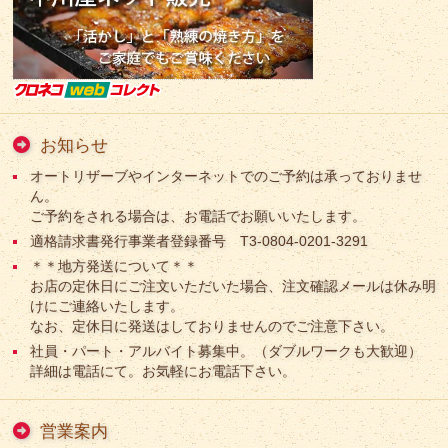
お知らせ
オートリザーブやインターネットでのご予約は承っておりませ
ん。
ご予約をされる場合は、お電話でお願いいたします。
適格請求書発行事業者登録番号 T3-0804-0201-3291
＊＊地方発送について＊＊
お店の定休日にご注文いただいた場合、注文確認メールは休み明
けにご連絡いたします。
なお、定休日に発送はしておりませんのでご注意下さい。
社員・パート・アルバイト募集中。（ダブルワークも大歓迎）
詳細は電話にて。お気軽にお電話下さい。
営業案内